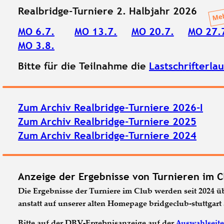
Realbridge-Turniere 2. Halbjahr 2026
MO 6.7.
MO 13.7.
MO 20.7.
MO 27.
MO 3.8.
Bitte für die Teilnahme die 
Lastschrifterla
Zum Archiv Realbridge-Turniere 2026-I
Zum Archiv Realbridge-Turniere 2025
Zum Archiv Realbridge-Turniere 2024
Anzeige der Ergebnisse von Turnieren im C
Die Ergebnisse der Turniere im Club werden seit 2024
anstatt auf unserer alten Homepage bridgeclub-stuttgart 
Bitte auf der DBV-Ergebnisanzeige auf der 
Auswahlseite