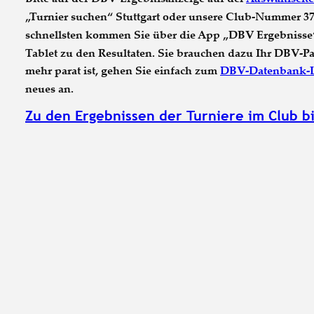
„Turnier suchen“ Stuttgart oder unsere Club-Nummer 3
schnellsten kommen Sie über die App „DBV Ergebnisse
Tablet zu den Resultaten. Sie brauchen dazu Ihr DBV-Pas
mehr parat ist, gehen Sie einfach zum 
DBV-Datenbank-
neues an. 
Zu den Ergebnissen der Turniere im Club b